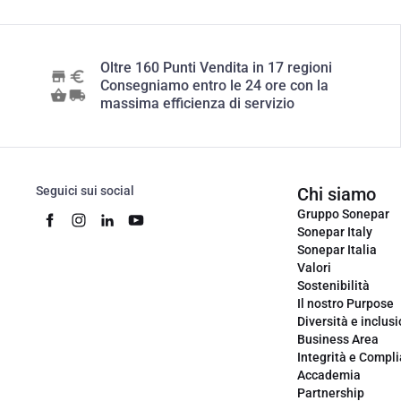
Oltre 160 Punti Vendita in 17 regioni
Consegniamo entro le 24 ore con la
massima efficienza di servizio
Seguici sui social
Chi siamo
Gruppo Sonepar
Sonepar Italy
Sonepar Italia
Valori
Sostenibilità
Il nostro Purpose
Diversità e inclus
Business Area
Integrità e Compl
Accademia
Partnership