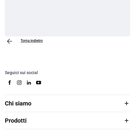
Torna indietro
Seguici sui social
Chi siamo
Prodotti