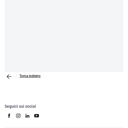
Torna indietro
Seguici sui social