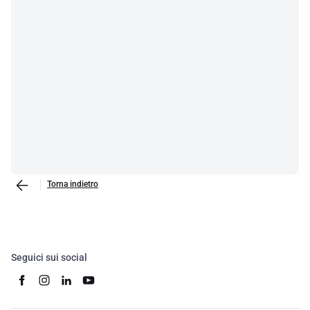
Torna indietro
Seguici sui social