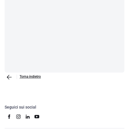
Torna indietro
Seguici sui social