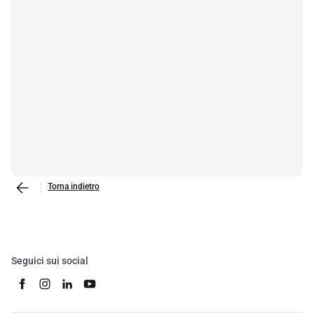
Torna indietro
Seguici sui social