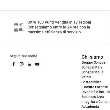
Oltre 160 Punti Vendita in 17 regioni
Consegniamo entro le 24 ore con la
massima efficienza di servizio
Seguici sui social
Chi siamo
Gruppo Sonepar
Sonepar Italy
Sonepar Italia
Valori
Sostenibilità
Il nostro Purpose
Diversità e inclus
Business Area
Integrità e Compl
Accademia