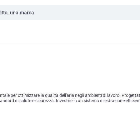
 per ottimizzare la qualità dell'aria negli ambienti di lavoro. Progettati
andard di salute e sicurezza. Investire in un sistema di estrazione efficie