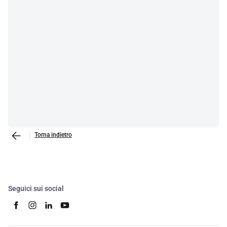
Torna indietro
Seguici sui social