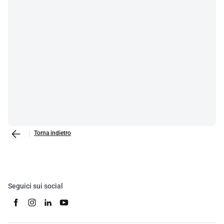
Torna indietro
Seguici sui social