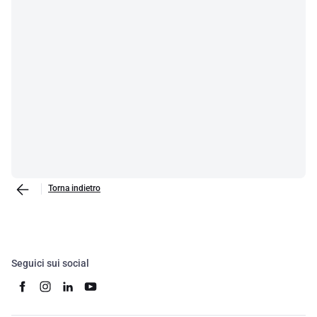
Torna indietro
Seguici sui social