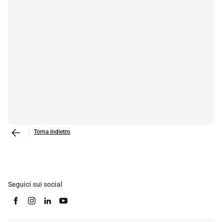
Torna indietro
Seguici sui social