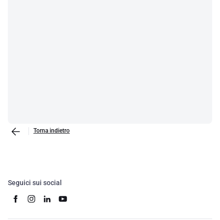
Torna indietro
Seguici sui social