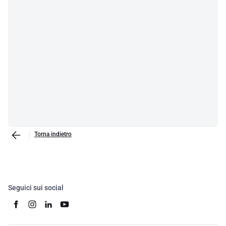
Torna indietro
Seguici sui social