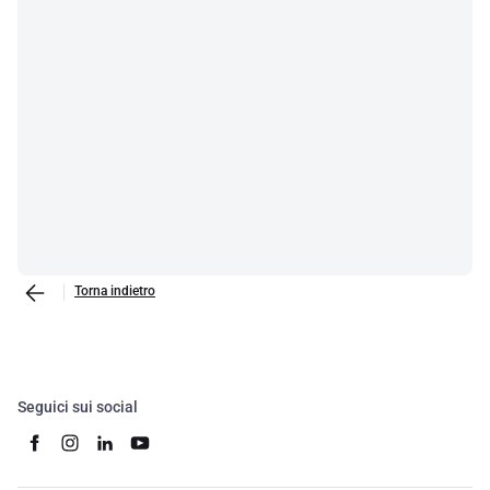
Torna indietro
Seguici sui social