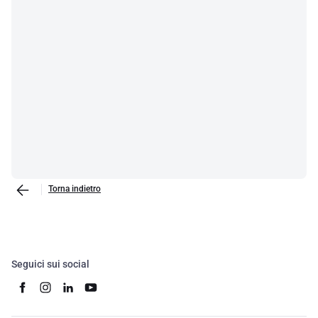
Torna indietro
Seguici sui social