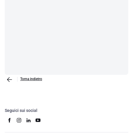
Torna indietro
Seguici sui social