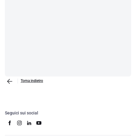
Torna indietro
Seguici sui social