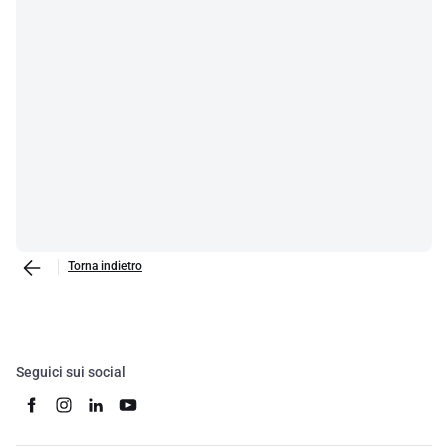
Torna indietro
Seguici sui social