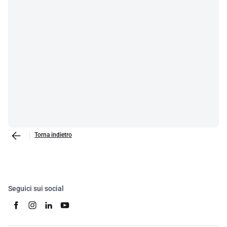
Torna indietro
Seguici sui social