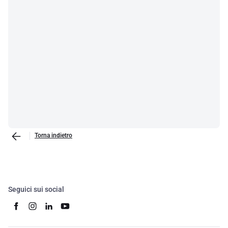
Torna indietro
Seguici sui social