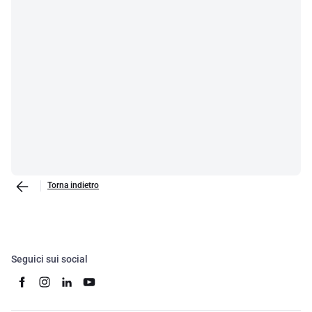
Torna indietro
Seguici sui social