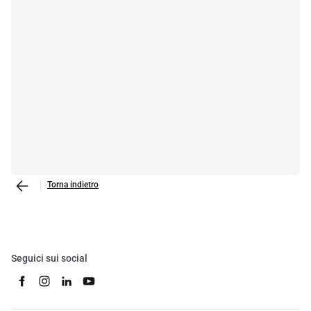
Torna indietro
Seguici sui social