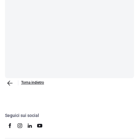
Torna indietro
Seguici sui social