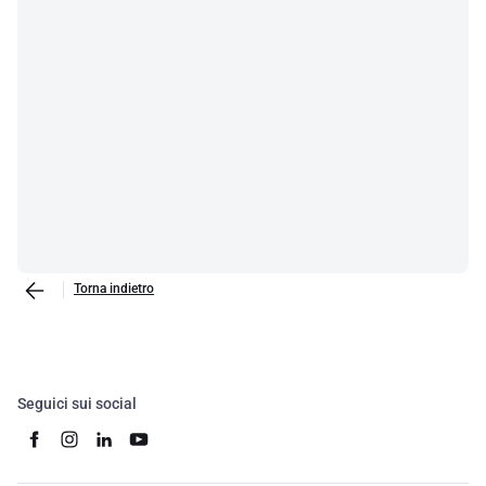
Torna indietro
Seguici sui social