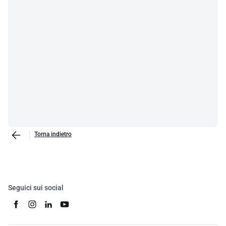
Torna indietro
Seguici sui social