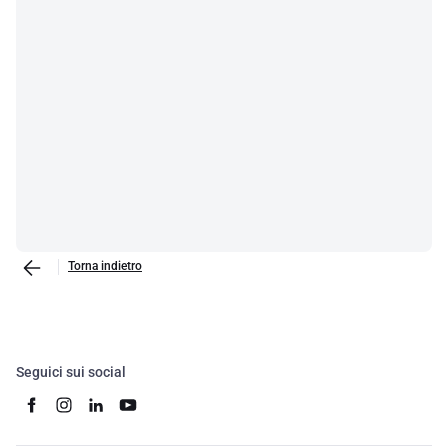
Torna indietro
Seguici sui social