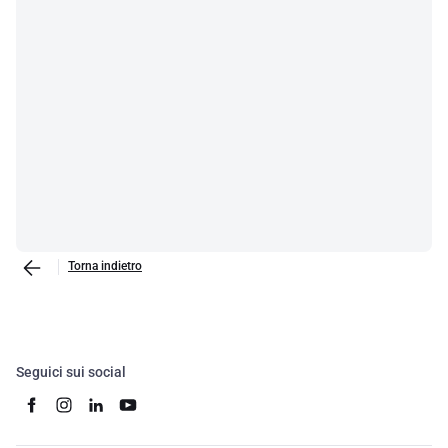
Torna indietro
Seguici sui social