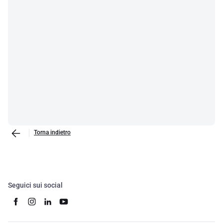
Torna indietro
Seguici sui social