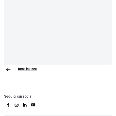
Torna indietro
Seguici sui social