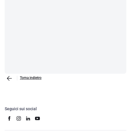
Torna indietro
Seguici sui social