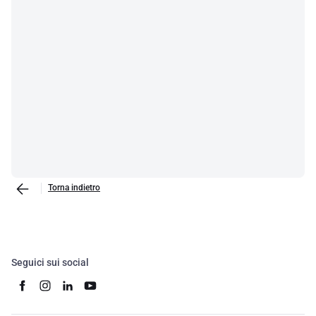
Torna indietro
Seguici sui social