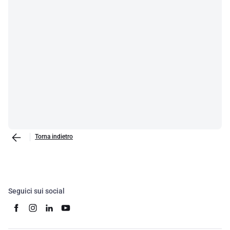
Torna indietro
Seguici sui social