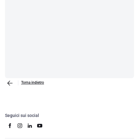
Torna indietro
Seguici sui social