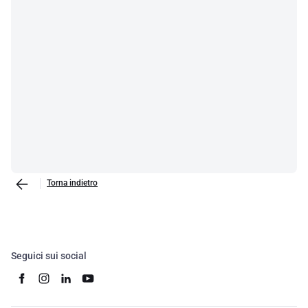
Torna indietro
Seguici sui social