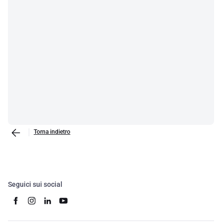
Torna indietro
Seguici sui social