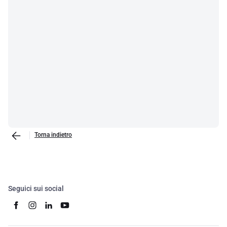
Torna indietro
Seguici sui social