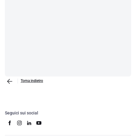
Torna indietro
Seguici sui social