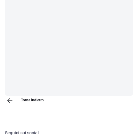
Torna indietro
Seguici sui social