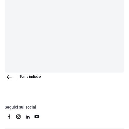
Torna indietro
Seguici sui social