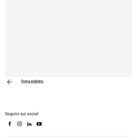
Torna indietro
Seguici sui social