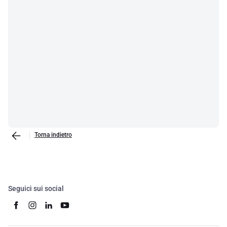
Torna indietro
Seguici sui social