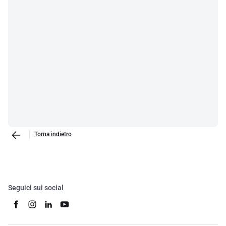
Torna indietro
Seguici sui social