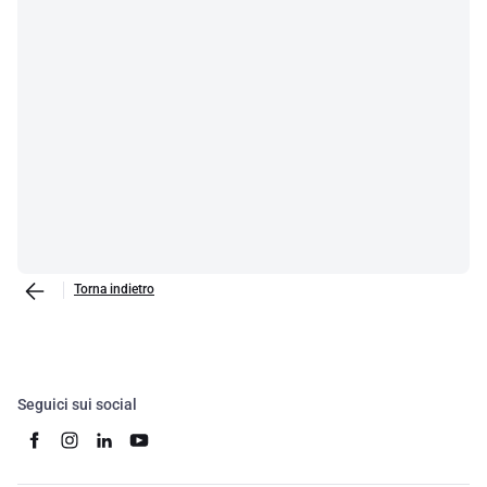
Torna indietro
Seguici sui social