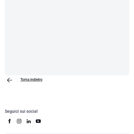
Torna indietro
Seguici sui social