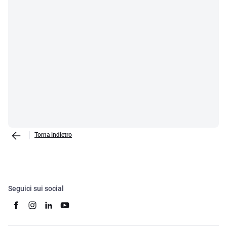
Torna indietro
Seguici sui social