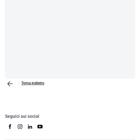
Torna indietro
Seguici sui social