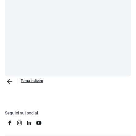
Torna indietro
Seguici sui social