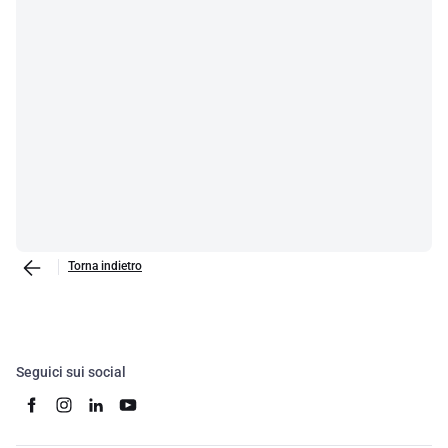
Torna indietro
Seguici sui social