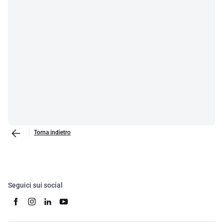
Torna indietro
Seguici sui social