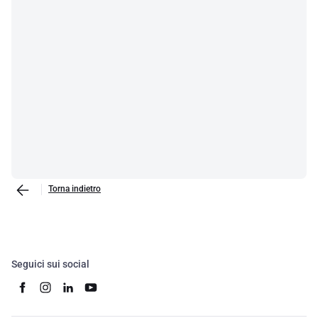
Torna indietro
Seguici sui social